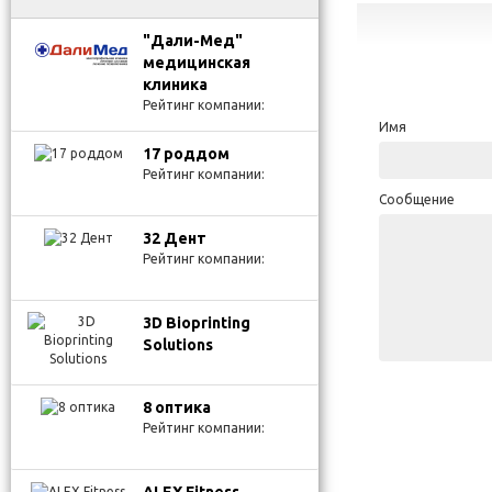
"Дали-Мед"
медицинская
клиника
Рейтинг компании:
Имя
17 роддом
Рейтинг компании:
Сообщение
32 Дент
Рейтинг компании:
3D Bioprinting
Solutions
8 оптика
Рейтинг компании: