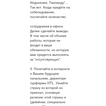
Индонезии, Таиланду"...
Так вот. Когда придёте на
собеседование,
посчитайте количество
сотрудников в офисе.
Далее сделайте выводы.
В том числе об объеме
работы, которая не
входит в ваши
обязанности, но которую
вам придется выполнять
за "отсутствующих".
3. Почитайте в интернете
о Вашем будущем
начальнике, директоре
турфирмы HTL. Узнайте
страну из которой он
приехал, основную
религию этой страны и
(девчёнки, специально