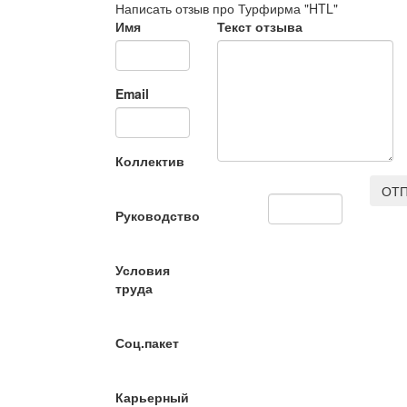
Написать отзыв про Турфирма "HTL"
Имя
Текст отзыва
Email
Коллектив
ОТП
Руководство
Условия
труда
Соц.пакет
Карьерный