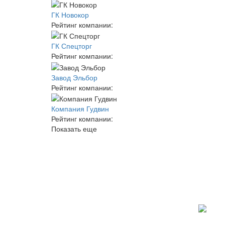
ГК Новокор
Рейтинг компании:
ГК Спецторг
Рейтинг компании:
Завод Эльбор
Рейтинг компании:
Компания Гудвин
Рейтинг компании:
Показать еще