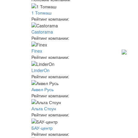
1 Топмаш
Рейтинг компании:
Castorama
Рейтинг компании:
Finex
Рейтинг компании:
LinderOn
Рейтинг компании:
Аквел Русь
Рейтинг компании:
Альта Стоун
Рейтинг компании:
БАУ-центр
Рейтинг компании: