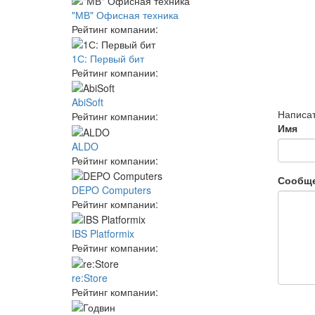
"МВ" Офисная техника
Рейтинг компании:
1С: Первый бит
Рейтинг компании:
AbiSoft
Написат
Рейтинг компании:
Имя
ALDO
Рейтинг компании:
Сообщ
DEPO Computers
Рейтинг компании:
IBS Platformix
Рейтинг компании:
re:Store
Рейтинг компании: