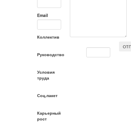
Email
Коллектив
ОТП
Руководство
Условия
труда
Соц.пакет
Карьерный
рост