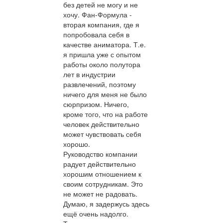
без детей не могу и не
хочу. Фан-Формула -
вторая компания, где я
попробовала себя в
качестве аниматора. Т.е.
я пришла уже с опытом
работы около полутора
лет в индустрии
развлечений, поэтому
ничего для меня не было
сюрпризом. Ничего,
кроме того, что на работе
человек действительно
может чувствовать себя
хорошо.
Руководство компании
радует действительно
хорошим отношением к
своим сотрудникам. Это
не может не радовать.
Думаю, я задержусь здесь
ещё очень надолго.