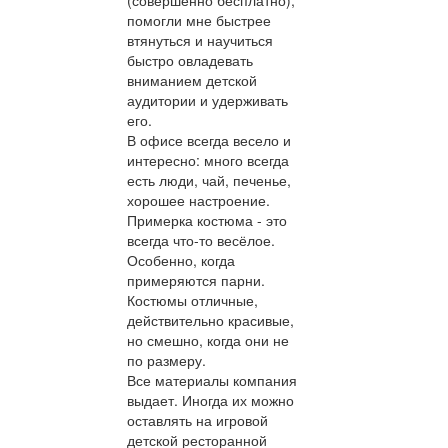
помогли мне быстрее
втянуться и научиться
быстро овладевать
вниманием детской
аудитории и удерживать
его.
В офисе всегда весело и
интересно: много всегда
есть люди, чай, печенье,
хорошее настроение.
Примерка костюма - это
всегда что-то весёлое.
Особенно, когда
примеряются парни.
Костюмы отличные,
действительно красивые,
но смешно, когда они не
по размеру.
Все материалы компания
выдает. Иногда их можно
оставлять на игровой
детской ресторанной