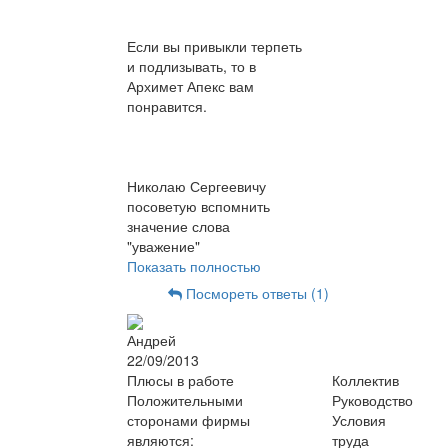
Если вы привыкли терпеть
и подлизывать, то в
Архимет Апекс вам
понравится.
Николаю Сергеевичу
посоветую вспомнить
значение слова
"уважение"
Показать полностью
Посмореть ответы (1)
Андрей
22/09/2013
Плюсы в работе
Коллектив
Положительными
Руководство
сторонами фирмы
Условия
являются:
труда