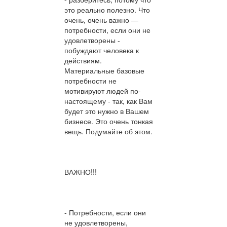
это реально полезно. Что
очень, очень важно —
потребности, если они не
удовлетворены -
побуждают человека к
действиям.
Материальные базовые
потребности не
мотивируют людей по-
настоящему - так, как Вам
будет это нужно в Вашем
бизнесе. Это очень тонкая
вещь. Подумайте об этом.
ВАЖНО!!!
- Потребности, если они
не удовлетворены,