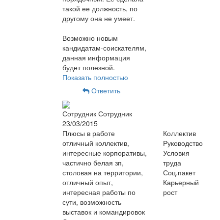
такой ее должность, по
другому она не умеет.
Возможно новым
кандидатам-соискателям,
данная информация
будет полезной.
Показать полностью
Ответить
Сотрудник Сотрудник
23/03/2015
Плюсы в работе
Коллектив
отличный коллектив,
Руководство
интересные корпоративы,
Условия
частично белая зп,
труда
столовая на территории,
Соц.пакет
отличный опыт,
Карьерный
интересная работы по
рост
сути, возможность
выставок и командировок