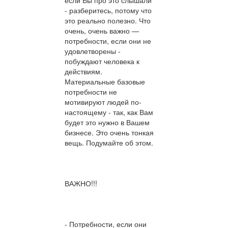
если Вы про это слышали
- разберитесь, потому что
это реально полезно. Что
очень, очень важно —
потребности, если они не
удовлетворены -
побуждают человека к
действиям.
Материальные базовые
потребности не
мотивируют людей по-
настоящему - так, как Вам
будет это нужно в Вашем
бизнесе. Это очень тонкая
вещь. Подумайте об этом.
ВАЖНО!!!
- Потребности, если они