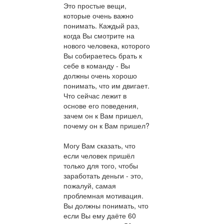
Это простые вещи,
которые очень важно
понимать. Каждый раз,
когда Вы смотрите на
нового человека, которого
Вы собираетесь брать к
себе в команду - Вы
должны очень хорошо
понимать, что им двигает.
Что сейчас лежит в
основе его поведения,
зачем он к Вам пришел,
почему он к Вам пришел?
Могу Вам сказать, что
если человек пришёл
только для того, чтобы
заработать деньги - это,
пожалуй, самая
проблемная мотивация.
Вы должны понимать, что
если Вы ему даёте 60