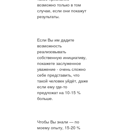
возможно только в том
случае, если они покажут
результаты.
Если Вы им дадите
возможность
реализовывать
собственную инициативу,
покажете заслуженное
уважение - очень сложно
себе представить, что
такой человек уйдёт, даже
если ему где-то
предложат на 10-15 %
больше.
Чтобы Вы знали — по
моему опыту, 15-20 %