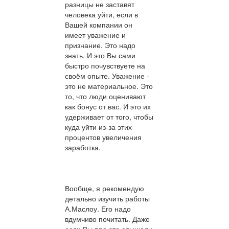
разницы не заставят
человека уйти, если в
Вашей компании он
имеет уважение и
признание. Это надо
знать. И это Вы сами
быстро почувствуете на
своём опыте. Уважение -
это не материальное. Это
то, что люди оценивают
как бонус от вас. И это их
удерживает от того, чтобы
куда уйти из-за этих
процентов увеличения
заработка.
Вообще, я рекомендую
детально изучить работы
А.Маслоу. Его надо
вдумчиво почитать. Даже