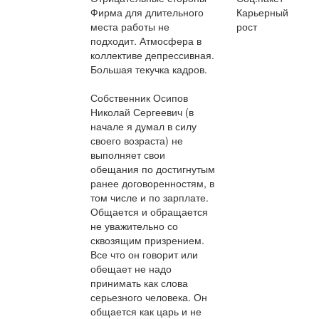
Фирма для длительного
Карьерный
места работы не
рост
подходит. Атмосфера в
коллективе депрессивная.
Большая текучка кадров.
Собственник Осипов
Николай Сергеевич (в
начале я думал в силу
своего возраста) не
выполняет свои
обещания по достигнутым
ранее договоренностям, в
том числе и по зарплате.
Общается и обращается
не уважительно со
сквозящим призрением.
Все что он говорит или
обещает не надо
принимать как слова
серьезного человека. Он
общается как царь и не