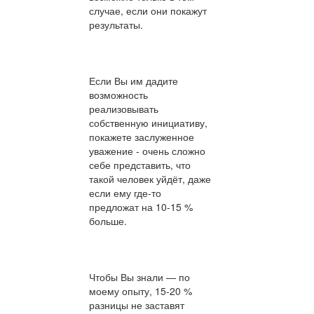
случае, если они покажут
результаты.
Если Вы им дадите
возможность
реализовывать
собственную инициативу,
покажете заслуженное
уважение - очень сложно
себе представить, что
такой человек уйдёт, даже
если ему где-то
предложат на 10-15 %
больше.
Чтобы Вы знали — по
моему опыту, 15-20 %
разницы не заставят