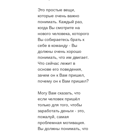
Это простые вещи,
которые очень важно
понимать. Каждый раз,
когда Вы смотрите на
нового человека, которого
Вы собираетесь брать к
себе в команду - Вы
должны очень хорошо
понимать, что им двигает.
Что сейчас лежит в
основе его поведения,
зачем он к Вам пришел,
почему он к Вам пришел?
Могу Вам сказать, что
если человек пришёл
только для того, чтобы
заработать деньги - это,
пожалуй, самая
проблемная мотивация.
Вы должны понимать, что