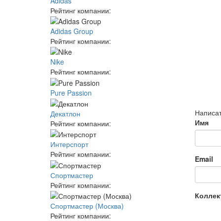
Adidas
Рейтинг компании:
Adidas Group
Рейтинг компании:
Nike
Рейтинг компании:
Pure Passion
Написат
Декатлон
Имя
Рейтинг компании:
Интерспорт
Рейтинг компании:
Email
Спортмастер
Рейтинг компании:
Коллек
Спортмастер (Москва)
Рейтинг компании: