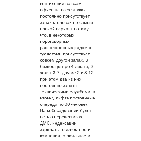
вентиляции во всем
офисе на всех этажах
постоянно присутствует
запах столовой не самый
плохой вариант потому
что, в некоторых
переговорных
расположенных рядом с
туалетами присутствует
совсем другой запах. В
бизнес центре 4 лифта, 2
ходят 3-7, другие 2 с 8-12,
при этом два из них
постоянно заняты
техническими службами, в
итоге у лифта постоянные
очереди по 30 человек.
На собеседовании будет
петь о перспективах,
ДМС, индексации
зарплаты, о известности
компании, о лояльности