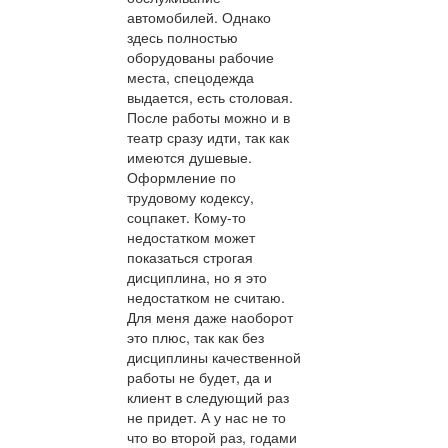
автомобилей. Однако
здесь полностью
оборудованы рабочие
места, спецодежда
выдается, есть столовая.
После работы можно и в
театр сразу идти, так как
имеются душевые.
Оформление по
трудовому кодексу,
соцпакет. Кому-то
недостатком может
показаться строгая
дисциплина, но я это
недостатком не считаю.
Для меня даже наоборот
это плюс, так как без
дисциплины качественной
работы не будет, да и
клиент в следующий раз
не придет. А у нас не то
что во второй раз, годами