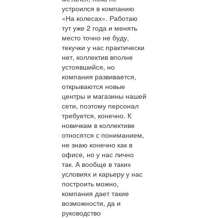
устроился в компанию
«На колесах». Работаю
тут уже 2 года и менять
место точно не буду,
текучки у нас практически
нет, коллектив вполне
устоявшийся, но
компания развивается,
открываются новые
центры и магазины нашей
сети, поэтому персонал
требуется, конечно. К
новичкам в коллективе
относятся с пониманием,
не знаю конечно как в
офисе, но у нас лично
так. А вообще в таких
условиях и карьеру у нас
построить можно,
компания дает такие
возможности, да и
руководство