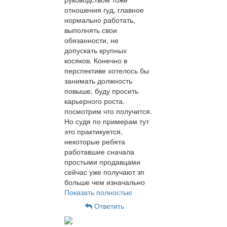
отношения гуд, главное
нормально работать,
выполнять свои
обязанности, не
допускать крупных
косяков. Конечно в
перспективе хотелось бы
занимать должность
повыше, буду просить
карьерного роста.
посмотрим что получится.
Но судя по примерам тут
это практикуется,
некоторые ребята
работавшие сначала
простыми продавцами
сейчас уже получают зп
больше чем изначально
Показать полностью
Ответить