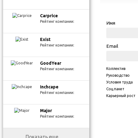
Carprice
Рейтинг компании:
Имя
Exist
Рейтинг компании:
Email
GoodYear
Коллектив
Рейтинг компании:
Руководство
Условия труда
Inchcape
Соц.пакет
Рейтинг компании:
Карьерный рост
Major
Рейтинг компании:
Показать еще