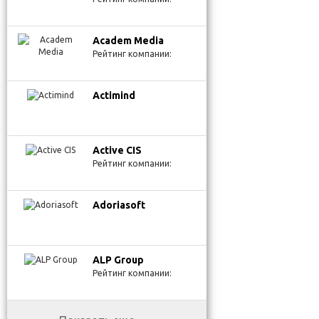
Academ Media
Рейтинг компании:
Actimind
Active CIS
Рейтинг компании:
Adoriasoft
ALP Group
Рейтинг компании: