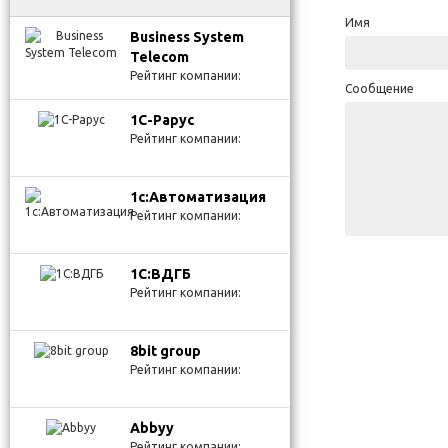
Имя
Business System
Telecom
Рейтинг компании:
Сообщение
1С-Рарус
Рейтинг компании:
1с:Автоматизация
Рейтинг компании:
1С:ВДГБ
Рейтинг компании:
8bit group
Рейтинг компании:
Abbyy
Рейтинг компании: