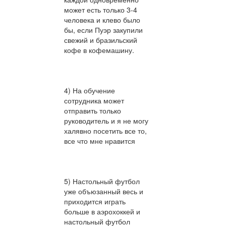
может есть только 3-4
человека и клево было
бы, если Пуэр закупили
свежий и бразильский
кофе в кофемашину.
4) На обучение
сотрудника может
отправить только
руководитель и я не могу
халявно посетить все то,
все что мне нравится
5) Настольный футбол
уже объюзанный весь и
приходится играть
больше в аэрохоккей и
настольный футбол