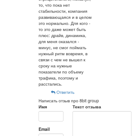
то, что пока нет
стабильности, компания
развивающаяся и в целом
это нормально. Для кого -
то это даже может быть
плюс: драйв, динамика,
для меня оказался -
минус, не смог поймать
нужный ритм вовремя, в
связи с чем не вышел к
сроку на нужные
показатели по объему
трафика, поэтому и
расстались.
Ответить
Написать отзыв про 8bit group
Имя
Текст отзыва
Email