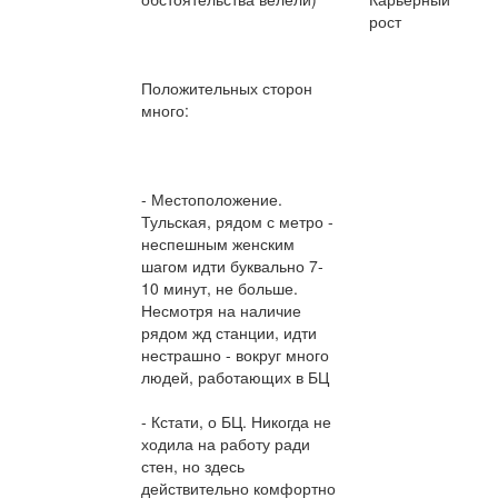
рост
Положительных сторон
много:
- Местоположение.
Тульская, рядом с метро -
неспешным женским
шагом идти буквально 7-
10 минут, не больше.
Несмотря на наличие
рядом жд станции, идти
нестрашно - вокруг много
людей, работающих в БЦ
- Кстати, о БЦ. Никогда не
ходила на работу ради
стен, но здесь
действительно комфортно