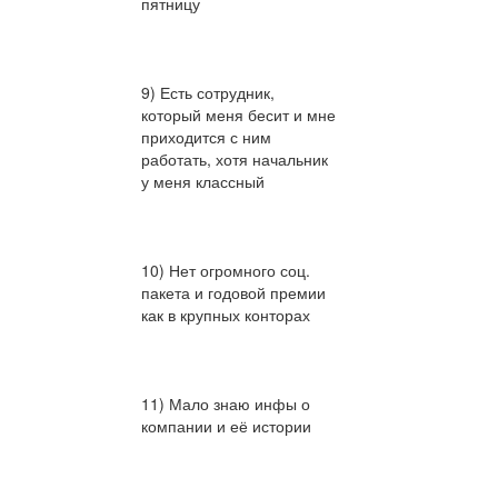
пятницу
9) Есть сотрудник,
который меня бесит и мне
приходится с ним
работать, хотя начальник
у меня классный
10) Нет огромного соц.
пакета и годовой премии
как в крупных конторах
11) Мало знаю инфы о
компании и её истории