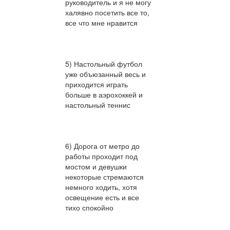
руководитель и я не могу
халявно посетить все то,
все что мне нравится
5) Настольный футбол
уже объюзанный весь и
приходится играть
больше в аэрохоккей и
настольный теннис
6) Дорога от метро до
работы проходит под
мостом и девушки
некоторые стремаются
немного ходить, хотя
освещение есть и все
тихо спокойно