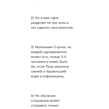
2) На этаже офис
разделён на три зоны и
нет единого пространства
3) Маленькие 3 кухни, на
каждой одновременно
может есть только 3-4
человека и клево было
бы, если Пуэр закупили
свежий и бразильский
кофе в кофемашину.
4) На обучение
сотрудника может
отправить только