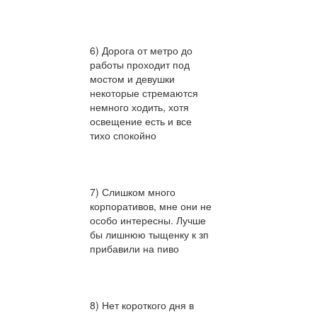
6) Дорога от метро до
работы проходит под
мостом и девушки
некоторые стремаются
немного ходить, хотя
освещение есть и все
тихо спокойно
7) Слишком много
корпоративов, мне они не
особо интересны. Лучше
бы лишнюю тыщенку к зп
прибавили на пиво
8) Нет короткого дня в