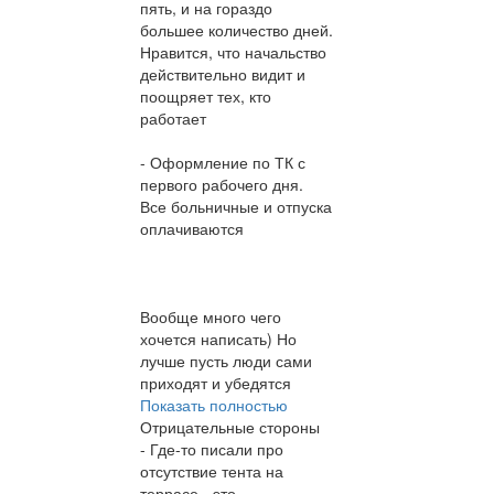
пять, и на гораздо
большее количество дней.
Нравится, что начальство
действительно видит и
поощряет тех, кто
работает
- Оформление по ТК с
первого рабочего дня.
Все больничные и отпуска
оплачиваются
Вообще много чего
хочется написать) Но
лучше пусть люди сами
приходят и убедятся
Показать полностью
Отрицательные стороны
- Где-то писали про
отсутствие тента на
террасе - это