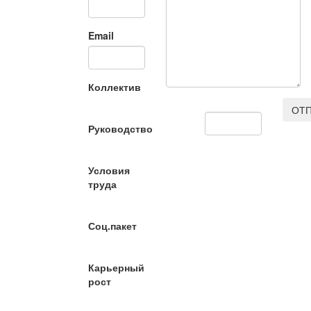
Email
Коллектив
ОТП
Руководство
Условия
труда
Соц.пакет
Карьерный
рост