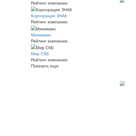
Рейтинг компании:
Корпорация ЗНАК
Рейтинг компании:
Минимакс
Рейтинг компании:
Мир СКБ
Рейтинг компании:
Показать еще