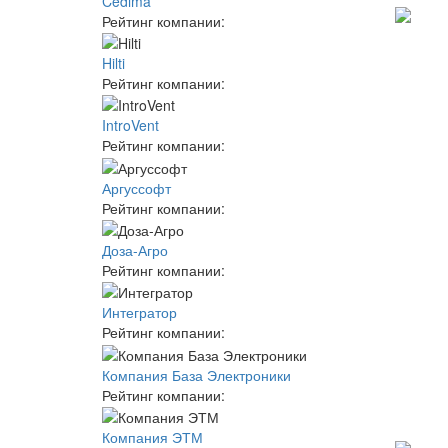
Cedima
Рейтинг компании:
Hilti
Рейтинг компании:
IntroVent
Рейтинг компании:
Аргуссофт
Рейтинг компании:
Доза-Агро
Рейтинг компании:
Интегратор
Рейтинг компании:
Компания База Электроники
Рейтинг компании:
Компания ЭТМ