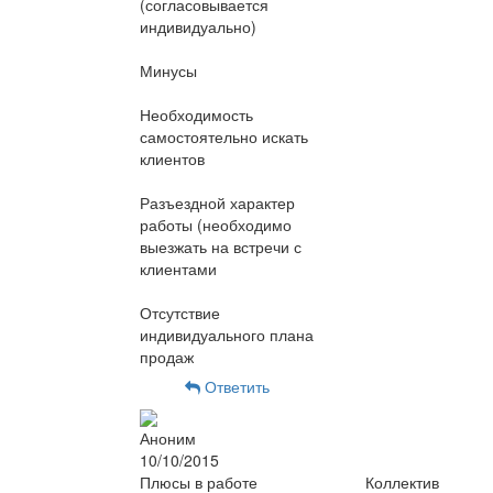
(согласовывается
индивидуально)
Минусы
Необходимость
самостоятельно искать
клиентов
Разъездной характер
работы (необходимо
выезжать на встречи с
клиентами
Отсутствие
индивидуального плана
продаж
Ответить
Аноним
10/10/2015
Плюсы в работе
Коллектив