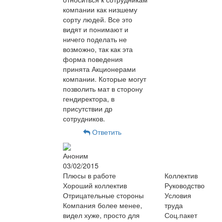
компании как низшему
сорту людей. Все это
видят и понимают и
ничего поделать не
возможно, так как эта
форма поведения
принята Акционерами
компании. Которые могут
позволить мат в сторону
гендиректора, в
присутствии др
сотрудников.
Ответить
Аноним
03/02/2015
Плюсы в работе
Коллектив
Хороший коллектив
Руководство
Отрицательные стороны
Условия
Компания более менее,
труда
видел хуже, просто для
Соц.пакет