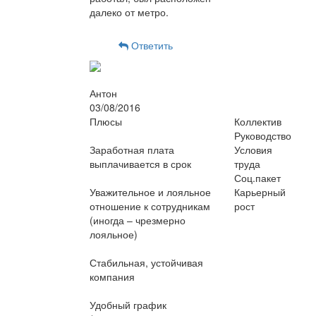
далеко от метро.
Ответить
Антон
03/08/2016
Плюсы
Коллектив
Руководство
Заработная плата
Условия
выплачивается в срок
труда
Соц.пакет
Уважительное и лояльное
Карьерный
отношение к сотрудникам
рост
(иногда – чрезмерно
лояльное)
Стабильная, устойчивая
компания
Удобный график