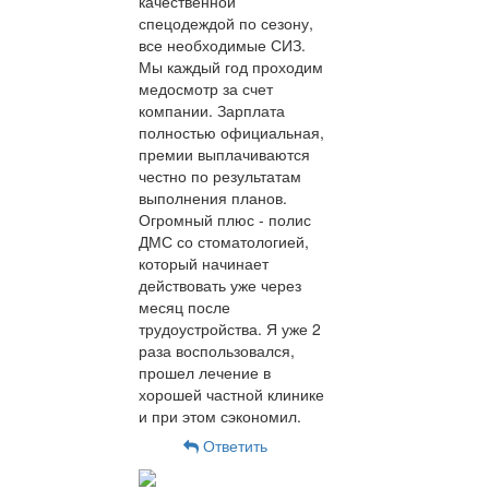
качественной
спецодеждой по сезону,
все необходимые СИЗ.
Мы каждый год проходим
медосмотр за счет
компании. Зарплата
полностью официальная,
премии выплачиваются
честно по результатам
выполнения планов.
Огромный плюс - полис
ДМС со стоматологией,
который начинает
действовать уже через
месяц после
трудоустройства. Я уже 2
раза воспользовался,
прошел лечение в
хорошей частной клинике
и при этом сэкономил.
Ответить