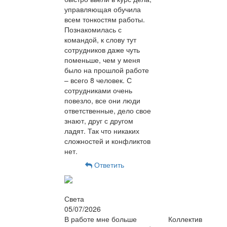
управляющая обучила
всем тонкостям работы.
Познакомилась с
командой, к слову тут
сотрудников даже чуть
поменьше, чем у меня
было на прошлой работе
– всего 8 человек. С
сотрудниками очень
повезло, все они люди
ответственные, дело свое
знают, друг с другом
ладят. Так что никаких
сложностей и конфликтов
нет.
Ответить
Света
05/07/2026
В работе мне больше
Коллектив