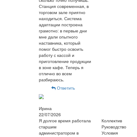
Станция современная, в
торговом зале приятно
находиться. Система
адаптации построена
грамотно: в первые дни
мне дали опытного
наставника, который
помог быстро освоить
работу с кассой и
приготовление продукции
в зоне кафе. Теперь я
отлично во всем
разбираюсь.
Ответить
Ирина
22/07/2026
Я долгое время работала
Коллектив
старшим
Руководство
администратором в
Условия