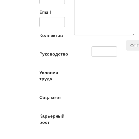
Email
Коллектив
ОТП
Руководство
Условия
труда
Соц.пакет
Карьерный
рост