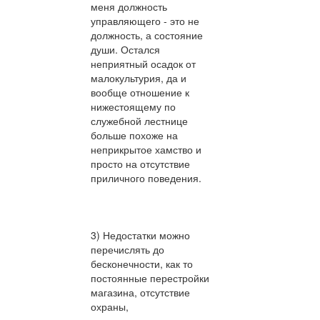
меня должность
управляющего - это не
должность, а состояние
души. Остался
неприятный осадок от
малокультурия, да и
вообще отношение к
нижестоящему по
служебной лестнице
больше похоже на
неприкрытое хамство и
просто на отсутствие
приличного поведения.
3) Недостатки можно
перечислять до
бесконечности, как то
постоянные перестройки
магазина, отсутствие
охраны,