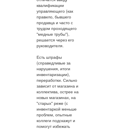
квалификации
управляющего (как
правило, бывшего
продавца и часто с
трудом проходящего
"медные трубы"),
решается через его
руководителя.
Есть штрафы
(справедливые за
нарушения, итоги
инвентаризации),
переработки. Сильно
зависит от магазина и
коллектива, острее на
новых магазинах, на
"старых" реже (с
инвентаркой меньше
проблем, опытные
коллеги подскажут и
помогут избежать