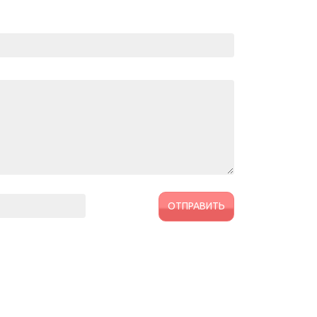
ОТПРАВИТЬ