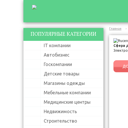
Главная
ПОПУЛЯРНЫЕ КАТЕГОРИИ
IT компании
Сфера 
Электро
Автобизнес
Госкомпании
ДО
Детские товары
Магазины одежды
Мебельные компании
Медицинские центры
Недвижимость
Строительство