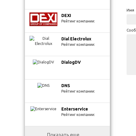
Имя
DEXI
Рейтинг компании:
Сооб
Dial Electrolux
Рейтинг компании:
DialogDV
DNS
Рейтинг компании:
Enterservice
Рейтинг компании:
Показать еще