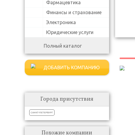
Фармацевтика
Финансы и страхование
Электроника
Юридические услуги
Полный каталог
ДОБАВИТЬ КОМПАНИЮ
Города присутствия
САНКТ-ПЕТЕРБУРГ
Похожие компании