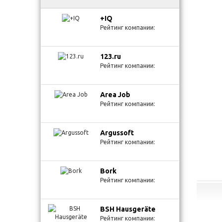
+IQ
Рейтинг компании:
123.ru
Рейтинг компании:
Area Job
Рейтинг компании:
Argussoft
Рейтинг компании:
Bork
Рейтинг компании:
BSH Hausgeräte
Рейтинг компании: